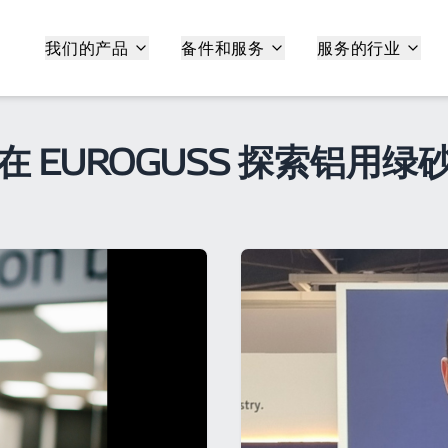
我们的产品
备件和服务
服务的行业
在 EUROGUSS 探索铝用绿