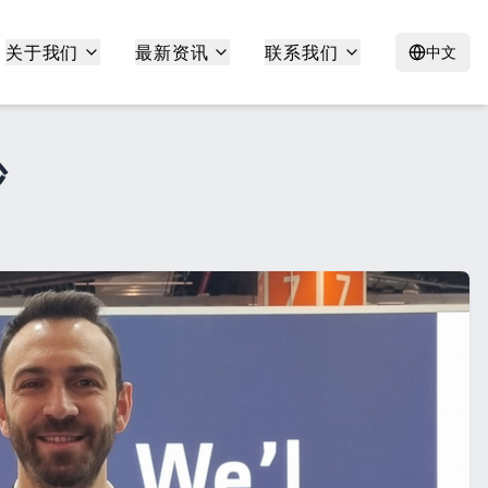
关于我们
最新资讯
联系我们
中文
砂