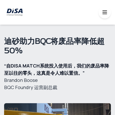
迪砂助力BQC将废品率降低超
50%
“自DISA MATCH系统投入使用后，我们的废品率降
至以往的零头，这真是令人难以置信。”
Brandon Boose
BQC Foundry 运营副总裁