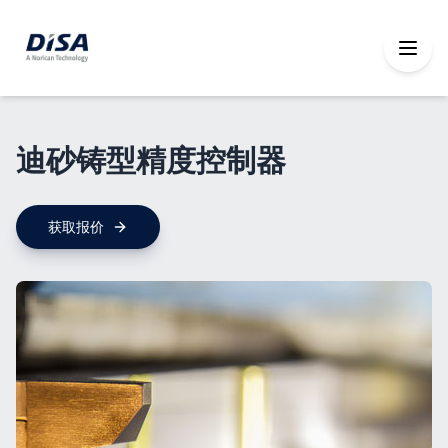
迪砂铸型精度控制器
获取报价