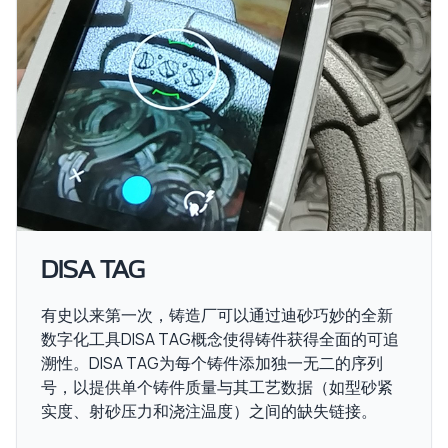
DISA TAG
有史以来第一次，铸造厂可以通过迪砂巧妙的全新
数字化工具DISA TAG概念使得铸件获得全面的可追
溯性。DISA TAG为每个铸件添加独一无二的序列
号，以提供单个铸件质量与其工艺数据（如型砂紧
实度、射砂压力和浇注温度）之间的缺失链接。