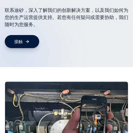
联系迪砂，深入了解我们的创新解决方案，以及我们如何为
您的生产运营提供支持。若您有任何疑问或需要协助，我们
随时为您服务。
接触