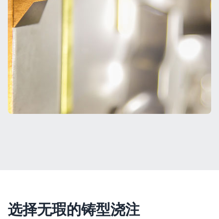
选择无瑕的铸型浇注