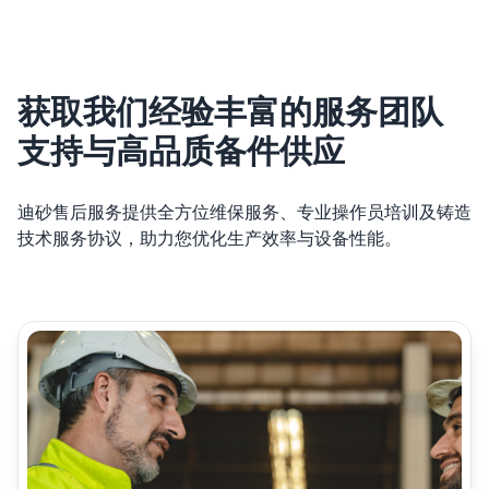
获取我们经验丰富的服务团队
支持与高品质备件供应
迪砂售后服务提供全方位维保服务、专业操作员培训及铸造
技术服务协议，助力您优化生产效率与设备性能。