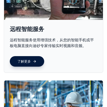
远程智能服务
远程智能服务使用增强技术，从您的智能手机或平
板电脑直接向迪砂专家传输实时视频和音频。
了解更多