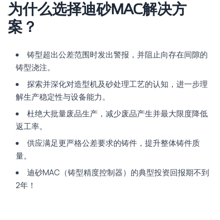
为什么选择迪砂MAC解决方
案？
铸型超出公差范围时发出警报，并阻止向存在间隙的
铸型浇注。
探索并深化对造型机及砂处理工艺的认知，进一步理
解生产稳定性与设备能力。
杜绝大批量废品生产，减少废品产生并最大限度降低
返工率。
供应满足更严格公差要求的铸件，提升整体铸件质
量。
迪砂MAC（铸型精度控制器）的典型投资回报期不到
2年！