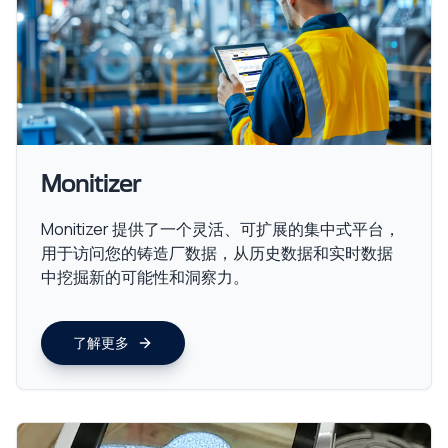
Monitizer
Monitizer 提供了一个灵活、可扩展的集中式平台，
用于访问您的铸造厂数据，从历史数据和实时数据
中挖掘新的可能性和洞察力。
了解更多