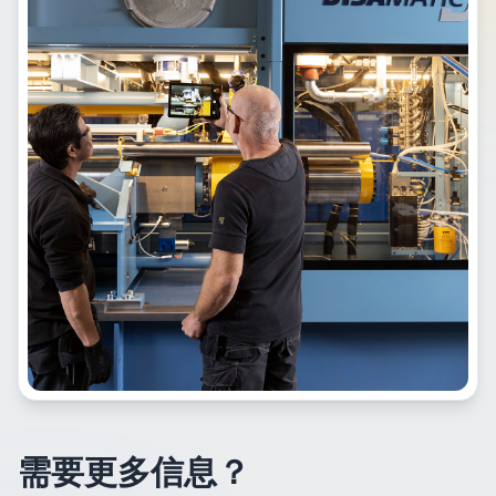
需要更多信息？